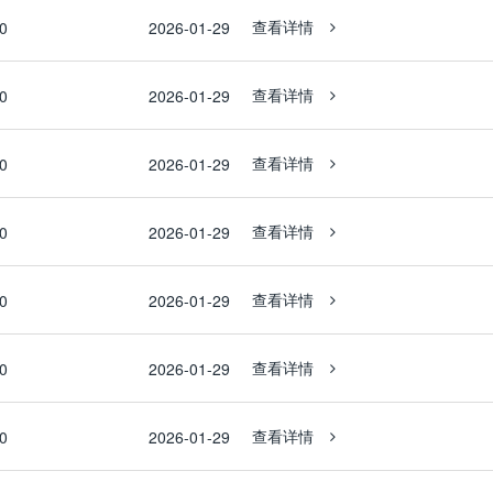
查看详情
0
2026-01-29
查看详情
0
2026-01-29
查看详情
0
2026-01-29
查看详情
0
2026-01-29
查看详情
0
2026-01-29
查看详情
0
2026-01-29
查看详情
0
2026-01-29