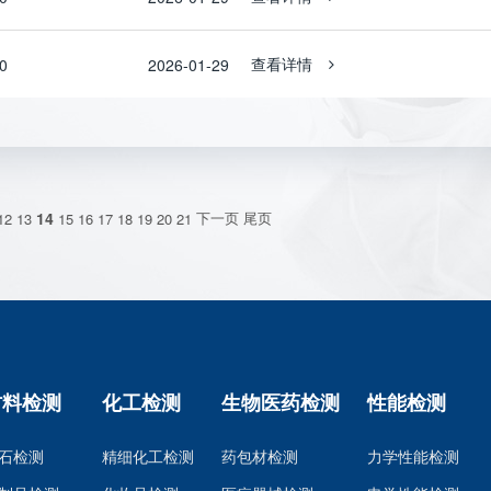
查看详情
0
2026-01-29
14
下一页
尾页
12
13
15
16
17
18
19
20
21
材料检测
化工检测
生物医药检测
性能检测
石检测
精细化工检测
药包材检测
力学性能检测