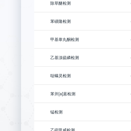
除草醚检测
苯磺隆检测
甲基睾丸酮检测
乙基溴硫磷检测
哒螨灵检测
苯并[a]蒽检测
锰检测
乙硫甲威检测