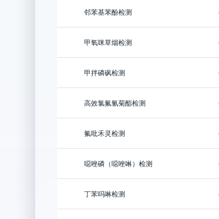
邻苯基苯酚检测
甲氧咪草烟检测
甲拌磷砜检测
高效氯氟氰菊酯检测
氟吡禾灵检测
噁唑磷（噁唑啉）检测
丁苯吗啉检测