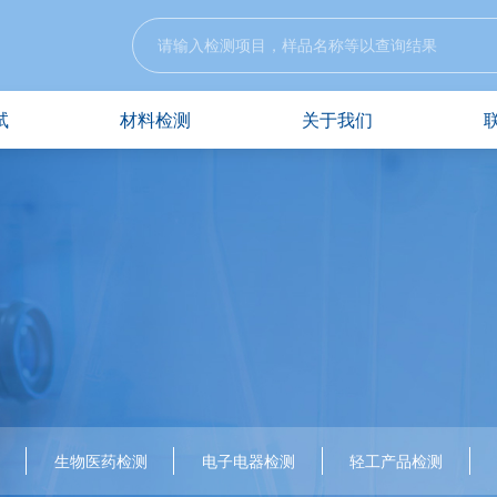
试
材料检测
关于我们
生物医药检测
电子电器检测
轻工产品检测