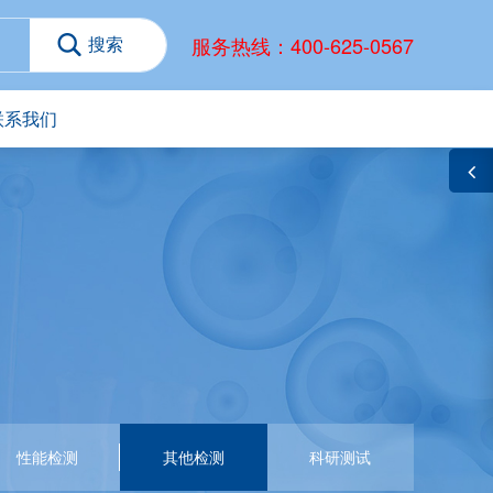
服务热线：400-625-0567
联系我们
性能检测
其他检测
科研测试