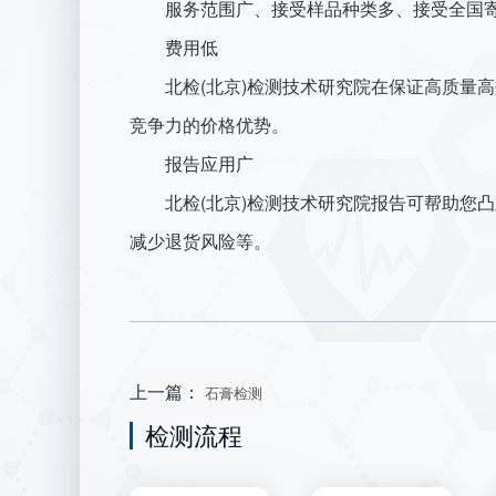
服务范围广、接受样品种类多、接受全国寄
费用低
北检(北京)检测技术研究院在保证高质量高
竞争力的价格优势。
报告应用广
北检(北京)检测技术研究院报告可帮助您凸
减少退货风险等。
上一篇：
石膏检测
检测流程