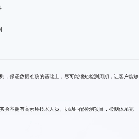
料
料
则，保证数据准确的基础上，尽可能缩短检测周期，让客户能够
实验室拥有高素质技术人员、协助匹配检测项目，检测体系完