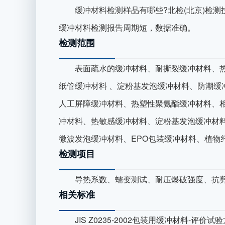
缓冲材料检测样品有哪些?北检(北京)检测
缓冲材料检测报告周期短，数据准确。
检测范围
表面疏水的缓冲材料、耐撕裂缓冲材料、热
纸管缓冲材料 、淀粉基发泡缓冲材料、防潮缓
人工屏障缓冲材料、热塑性聚氨酯缓冲材料、
冲材料、热敏感缓冲材料、淀粉基发泡缓冲材
微波发泡缓冲材料、EPO包装缓冲材料、植物
检测项目
导热系数、蠕变测试、耐压爆破强度、抗剪
相关标准
JIS Z0235-2002包装用缓冲材料-评价试