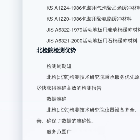
KS A1224-1986包装用气泡聚乙烯缓冲材
KS A1220-1986包装用聚氨脂缓冲材料
JIS A6322-1979活动地板用玻璃棉缓冲材
JIS A6321-2000活动地板用石棉缓冲材料
北检院检测优势
检测周期短
北检(北京)检测技术研究院秉承服务优先原
尽快获得准确高效的检测报告
数据准确
北检(北京)检测技术研究院仪器设备齐全、
善、确保了数据的准确性。
服务范围广