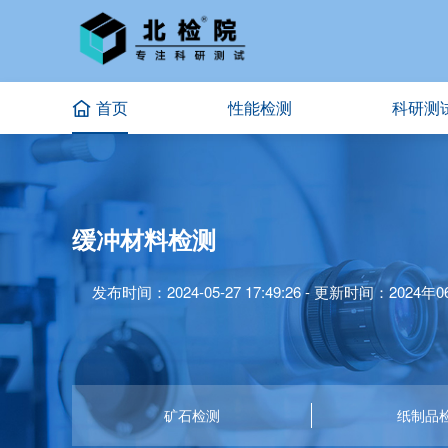
首页
性能检测
科研测
缓冲材料检测
发布时间：2024-05-27 17:49:26 - 更新时间：2024年06
矿石检测
纸制品