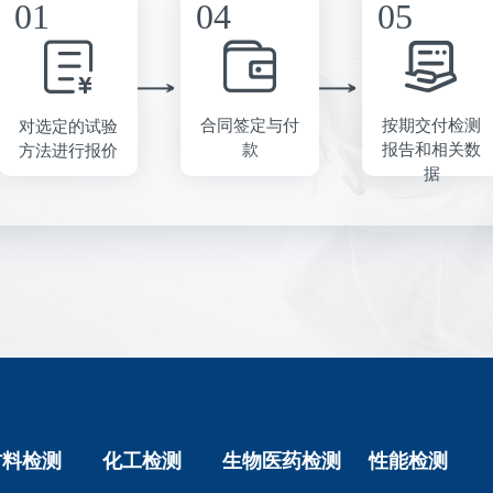
合同签定与付
按期交付检测
对选定的试验
款
报告和相关数
方法进行报价
据
材料检测
化工检测
生物医药检测
性能检测