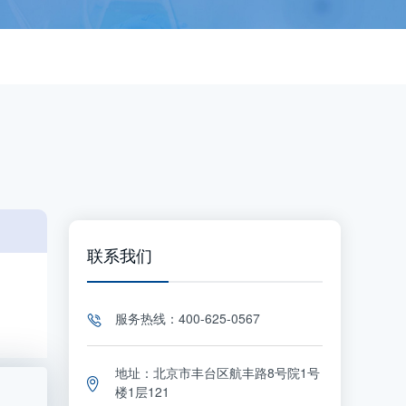
联系我们
服务热线：400-625-0567
地址：北京市丰台区航丰路8号院1号
楼1层121