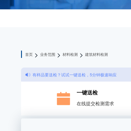
>
>
>
首页
业务范围
材料检测
建筑材料检测
有样品要送检？试试一键送检，5分钟极速响应
一键送检
在线提交检测需求