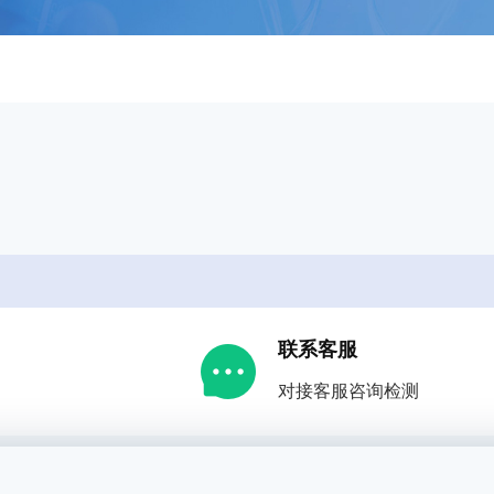
联系客服
对接客服咨询检测