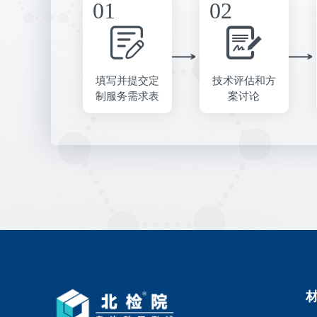
填写并提交定
技术评估和方
制服务需求表
案讨论