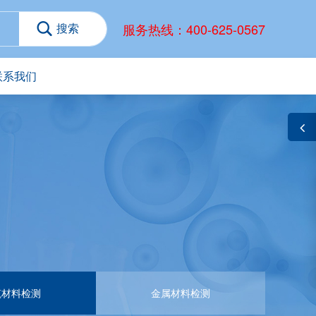
服务热线：400-625-0567
联系我们
筑材料检测
金属材料检测