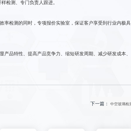
样检测、专门负责人跟进。
效率检测的同时，专项报价实验室，保证客户享受到行业内极具
显产品特性、提高产品竞争力、缩短研发周期、减少研发成本、
下一篇：
中空玻璃检