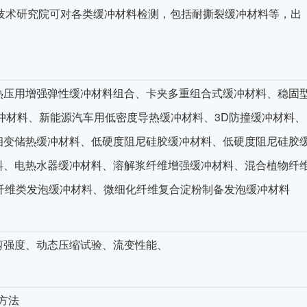
技术研究院可对各类缓冲材料检测，包括耐撕裂缓冲材料等，出
压用增强弹性缓冲材料组合、卡夹多重组合式缓冲材料、稳固
冲材料、新能源汽车用低密度导热缓冲材料、3D防撞缓冲材料、
相变储热缓冲材料、低硬度阻尼硅胶缓冲材料、低硬度阻尼硅胶
料、电热水器缓冲材料、溶解浆纤维增强缓冲材料、混合植物纤
纤维类发泡缓冲材料、微细化纤维复合淀粉制备发泡缓冲材料
强度、动态压缩试验、流变性能、
验方法