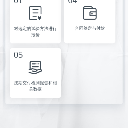
合同签定与付款
对选定的试验方法进行
报价
按期交付检测报告和相
关数据