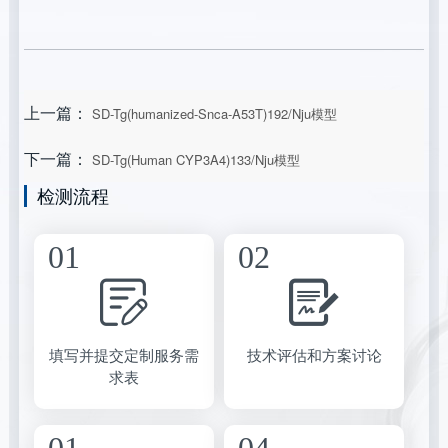
上一篇：
SD-Tg(humanized-Snca-A53T)192/Nju模型
下一篇：
SD-Tg(Human CYP3A4)133/Nju模型
检测流程
填写并提交定制服务需
技术评估和方案讨论
求表