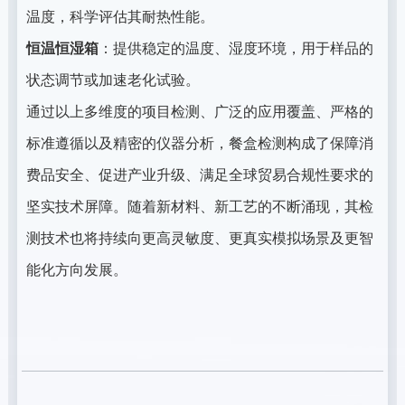
温度，科学评估其耐热性能。
恒温恒湿箱
：提供稳定的温度、湿度环境，用于样品的
状态调节或加速老化试验。
通过以上多维度的项目检测、广泛的应用覆盖、严格的
标准遵循以及精密的仪器分析，餐盒检测构成了保障消
费品安全、促进产业升级、满足全球贸易合规性要求的
坚实技术屏障。随着新材料、新工艺的不断涌现，其检
测技术也将持续向更高灵敏度、更真实模拟场景及更智
能化方向发展。