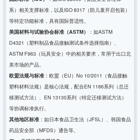
系）相关支撑标准，以及ISO 8317（防儿童开启包装）
等特定功能标准，具有国际普适性。
美国材料与试验协会标准（ASTM）
：如ASTM
D4321（塑料制品食品接触测试条件选择指南）、
ASTM F963（玩具安全）中的相关要求，常用于出口北
美市场的产品。
欧盟法规与标准
：欧盟（EU）No 10/2011（食品接触
塑料材料法规）是核心法规，配合EN 1186系列（总迁
移测试方法）、EN 13130系列（特定迁移测试方法）
等协调标准执行。
其他地区标准
：如日本食品卫生法（JFSL）、韩国食品
药品安全部（MFDS）通告等。