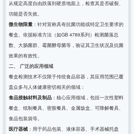
从规定高度自由跌落到硬质地面上，检查其是否破裂、
功能是否失效。
微生物限量
：针对宣称具有抗菌功能或特定卫生要求的
餐盒。依据标准方法（如GB 4789系列）检测菌落总
数、大肠菌群、霉菌酵母菌等，验证其卫生状况及抗菌
效果的有效性。
二、 广泛的应用领域
餐盒检测技术不仅限于传统食品容器，其应用范围已覆
盖众多与人体健康密切相关的领域：
食品接触材料及制品
：核心应用领域，包括一次性塑料
餐盒、纸制餐具、密胺餐具、金属饭盒、可降解餐具、
食品包装袋等。
医疗器械
：用于药品包装、液体容器、手术器械托盘