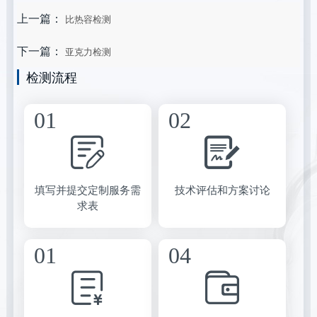
上一篇：
比热容检测
下一篇：
亚克力检测
检测流程
填写并提交定制服务需
技术评估和方案讨论
求表