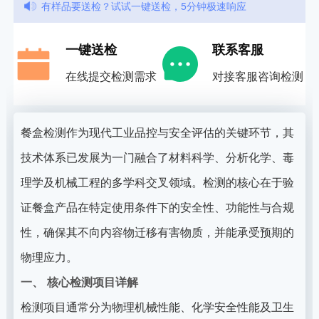
有样品要送检？试试一键送检，5分钟极速响应
一键送检
联系客服
在线提交检测需求
对接客服咨询检测
餐盒检测作为现代工业品控与安全评估的关键环节，其
技术体系已发展为一门融合了材料科学、分析化学、毒
理学及机械工程的多学科交叉领域。检测的核心在于验
证餐盒产品在特定使用条件下的安全性、功能性与合规
性，确保其不向内容物迁移有害物质，并能承受预期的
物理应力。
一、 核心检测项目详解
检测项目通常分为物理机械性能、化学安全性能及卫生