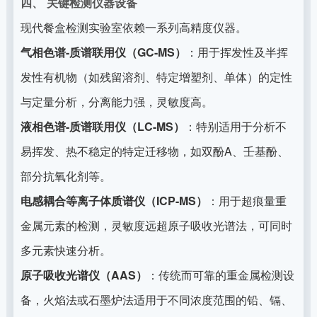
四、 关键检测仪器设备
现代餐盒检测实验室依赖一系列高精度仪器。
气相色谱-质谱联用仪（GC-MS）
：用于挥发性及半挥
发性有机物（如残留溶剂、特定增塑剂、单体）的定性
与定量分析，分离能力强，灵敏度高。
液相色谱-质谱联用仪（LC-MS）
：特别适用于分析不
易挥发、热不稳定的特定迁移物，如双酚A、壬基酚、
部分抗氧化剂等。
电感耦合等离子体质谱仪（ICP-MS）
：用于超痕量重
金属元素的检测，灵敏度远超原子吸收光谱法，可同时
多元素快速分析。
原子吸收光谱仪（AAS）
：传统而可靠的重金属检测设
备，火焰法或石墨炉法适用于不同浓度范围的铅、镉、