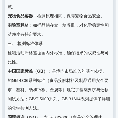
试。
宠物食品容器
：检测原理相同，保障宠物食品安全。
实验室耗材
：如样品储存盒、培养皿，对化学稳定性和
洁净度有特定要求。
三、 检测标准体系
检测活动严格遵循国内外标准，确保结果的权威性与可
比性。
中国国家标准（GB）
：是境内市场准入的基本依据。
如GB 4806系列标准（食品接触材料及制品通用安全要
求、塑料、纸和纸板、金属等）规定了基础要求与迁移
测试方法；GB/T 5009系列、GB 31604系列提供了详细
的化学检测方法。
国际标准（ISO）
：如ISO 22000（食品安全管理体