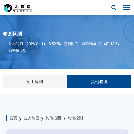
餐盒检测
发布时间：2026-01-14 18:52:56 - 更新时间：2026年01月14日 18:54
点击量：0
军工检测
其他检测
>
>
>
首页
业务范围
其他检测
其他检测