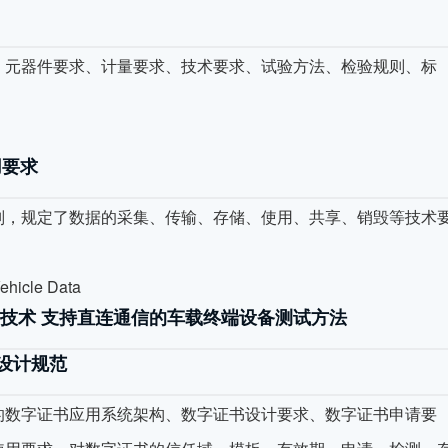
、元器件要求、计量要求、技术要求、试验方法、检验规则、标
用要求
则，规定了数据的采集、传输、存储、使用、共享、销毁等技术
Vehicle Data
技术 支持
直
连
通
信
的
车
载终端
设
备
测试方法
设
计规范
的数字证书应用系统架构、数字证书设计要求、数字证书申请要