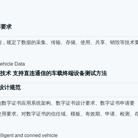
用要求
则，规定了数据的采集、传输、存储、使用、共享、销毁等技术
Vehicle Data
技术 支持
直
连
通
信
的
车
载终端
设
备
测试方法
设
计规范
的数字证书应用系统架构、数字证书设计要求、数字证书申请要
使用要求。对数字证书的信任域、模板、有效期、申请、检测、
ntelligent and conned vehicle