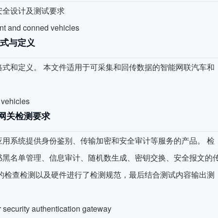
安全设计及测试要求
gent and conned vehicles
式与定义
式和定义。 本文件适用于可采集和回传数据的智能网联汽车和
 vehicles
网
关检测要求
用系统提供身份鉴别、传输加密和安全审计等服务的产品。 检
书黑名单管理、信息审计、随机数生成、密钥交换、安全报文的
的检查检测以及硬件进行了检测规范，最后结合测试内容输出测
r security authentication gateway