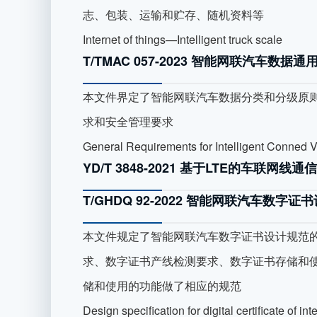
志、包装、运输和贮存、随机资料等
Internet of things—Intelligent truck scale
T/TMAC 057-2023
智
能
网
联
汽
车
数据
通
本文件界定了智能网联汽车数据分类和分级原
求和安全管理要求
General Requirements for Intelligent Conned 
YD/T 3848-2021 基于LTE的
车
联
网
线
通
信
T/GHDQ 92-2022
智
能
网
联
汽
车
数字证书
本文件规定了智能网联汽车数字证书设计规范
求、数字证书产线检测要求、数字证书存储和
储和使用的功能做了相应的规范
Design specification for digital certificate of i