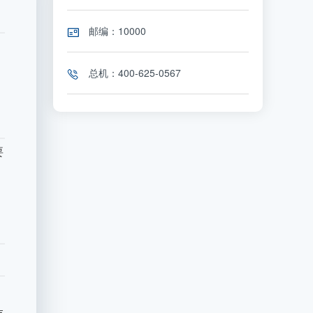
邮编：10000
总机：400-625-0567
要