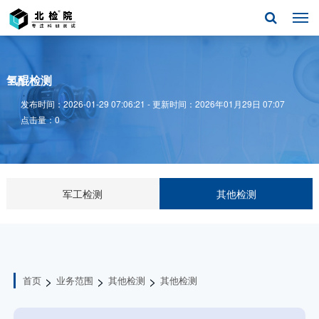
氢醌检测
发布时间：2026-01-29 07:06:21 - 更新时间：2026年01月29日 07:07
点击量：0
军工检测
其他检测
>
>
>
首页
业务范围
其他检测
其他检测