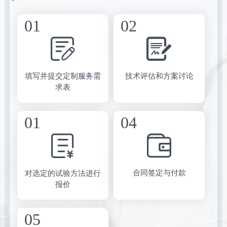
填写并提交定制服务需
技术评估和方案讨论
求表
合同签定与付款
对选定的试验方法进行
报价