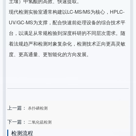
土壤）中氢醌的高效、快速提取。
现代检测实验室通常构建以LC-MS/MS为核心，HPLC-
UV/GC-MS为支撑，配合快速前处理设备的综合技术平
台，以满足从常规检验到深度科研的不同层次需求。随
着法规趋严和检测对象复杂化，检测技术正向更高灵敏
度、更高通量、更智能化的方向发展。
上一篇：
杀扑磷检测
下一篇：
二氧化硫检测
检测流程