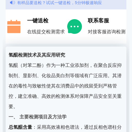
有样品要送检？试试一键送检，5分钟极速响应
一键送检
联系客服
在线提交检测需求
对接客服咨询检测
氢醌检测技术及其应用研究
氢醌（对苯二酚）作为一种工业添加剂，在聚合反应抑
制剂、显影剂、化妆品美白剂等领域有广泛应用。其潜
在的毒性与致敏性使其在消费品中的残留受到严格管
控，建立准确、高效的检测体系对保障产品安全至关重
要。
一、 主要检测项目及方法学
总氢醌含量
：采用高效液相色谱法，通过反相色谱柱分