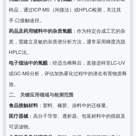
样品，通过ICP-MS（间接法）或HPLC检测，关注其
手-口接触途径。
药品及药用辅料中的杂质氢醌
：作为特定合成工艺的杂
质，需建立灵敏的杂质谱分析方法，通常采用梯度洗脱
HPLC法。
电子烟油中的氢醌
：经适当稀释后，直接进样至LC-UV
或GC-MS分析，评估加热雾化过程中的潜在有害物质释
放。
二、 关键应用领域与检测范围
食品接触材料
：塑料、橡胶、涂料中的迁移量。
医疗器械
：高分子导管、透析器、包装材料中的残留及
可沥滤物。