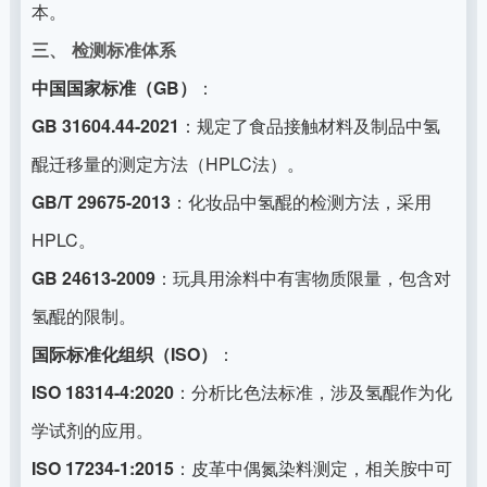
本。
三、 检测标准体系
中国国家标准（GB）
：
GB 31604.44-2021
：规定了食品接触材料及制品中氢
醌迁移量的测定方法（HPLC法）。
GB/T 29675-2013
：化妆品中氢醌的检测方法，采用
HPLC。
GB 24613-2009
：玩具用涂料中有害物质限量，包含对
氢醌的限制。
国际标准化组织（ISO）
：
ISO 18314-4:2020
：分析比色法标准，涉及氢醌作为化
学试剂的应用。
ISO 17234-1:2015
：皮革中偶氮染料测定，相关胺中可