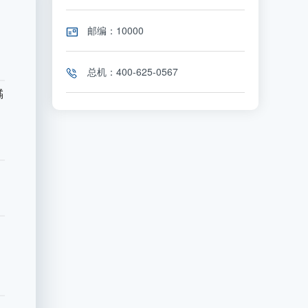
邮编：10000
总机：400-625-0567
橘