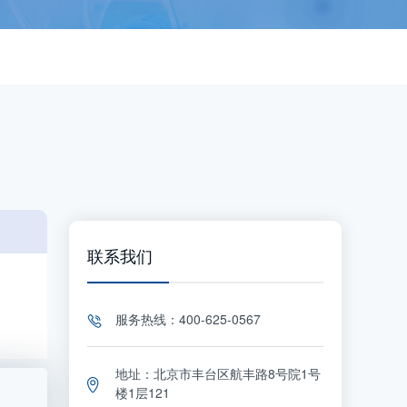
联系我们
服务热线：400-625-0567
地址：北京市丰台区航丰路8号院1号
楼1层121