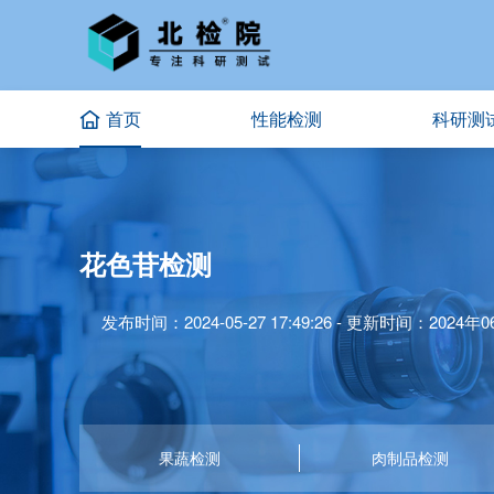
首页
性能检测
科研测
花色苷检测
发布时间：2024-05-27 17:49:26 - 更新时间：2024年06
果蔬检测
肉制品检测