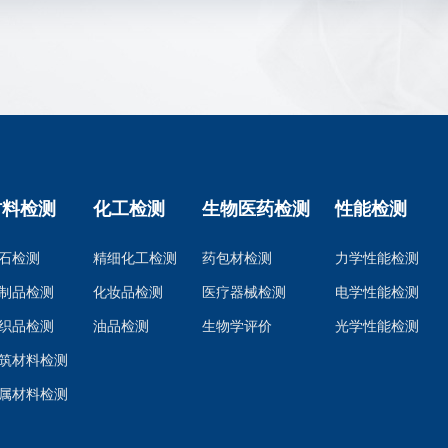
材料检测
化工检测
生物医药检测
性能检测
石检测
精细化工检测
药包材检测
力学性能检测
制品检测
化妆品检测
医疗器械检测
电学性能检测
织品检测
油品检测
生物学评价
光学性能检测
筑材料检测
属材料检测