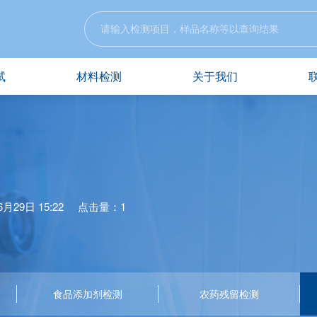
试
材料检测
关于我们
月29日 15:22
点击量：1
食品添加剂检测
农药残留检测