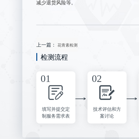
减少退货风险等。
上一篇：
花青素检测
检测流程
填写并提交定
技术评估和方
制服务需求表
案讨论