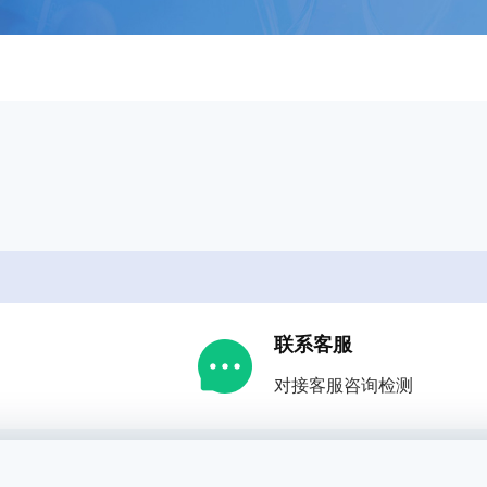
联系客服
对接客服咨询检测