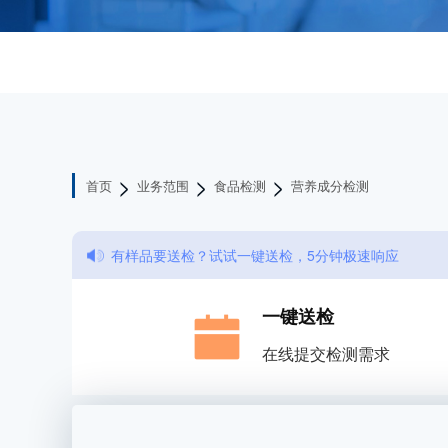
>
>
>
首页
业务范围
食品检测
营养成分检测
有样品要送检？试试一键送检，5分钟极速响应
一键送检
在线提交检测需求