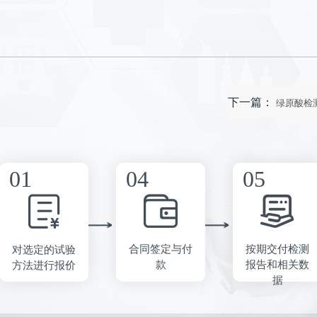
下一篇：
绿原酸检
合同签定与付
按期交付检测
对选定的试验
款
报告和相关数
方法进行报价
据