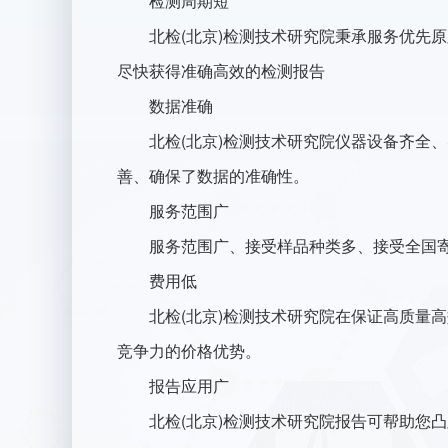
检测周期短
北检(北京)检测技术研究院秉承服务优先原
尽快获得准确高效的检测报告
数据准确
北检(北京)检测技术研究院仪器设备齐全、
善、确保了数据的准确性。
服务范围广
服务范围广、接受样品种类多、接受全国寄
费用低
北检(北京)检测技术研究院在保证高质量高
竞争力的价格优势。
报告应用广
北检(北京)检测技术研究院报告可帮助您凸