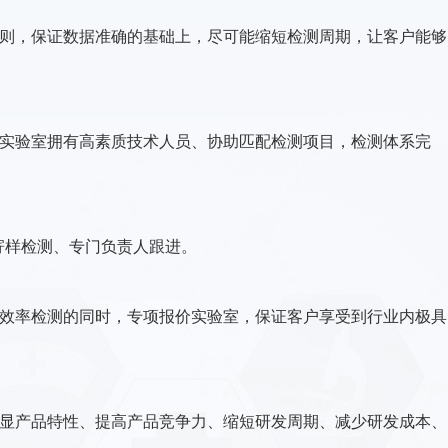
则，保证数据准确的基础上，尽可能缩短检测周期，让客户能够
实验室拥有高素质技术人员、协助匹配检测项目，检测体系完
样检测、专门负责人跟进。
效率检测的同时，专项报价实验室，保证客户享受到行业内极具
显产品特性、提高产品竞争力、缩短研发周期、减少研发成本、