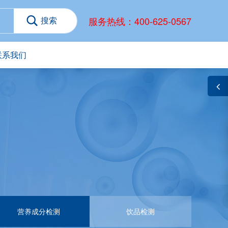
服务热线：400-625-0567
联系我们
营养成分检测
饮品检测