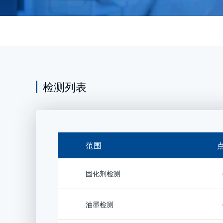
检测列表
范围
固化剂检测
油墨检测