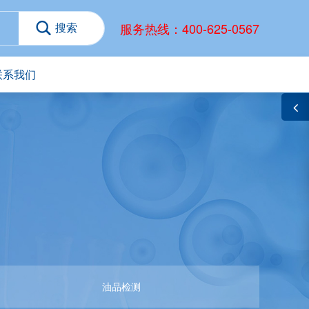
服务热线：400-625-0567
联系我们
油品检测