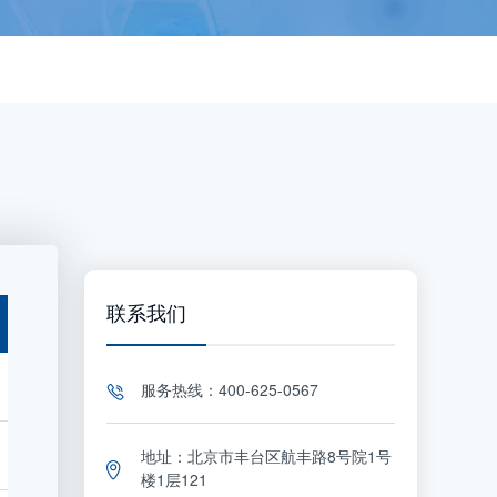
联系我们
服务热线：400-625-0567
地址：北京市丰台区航丰路8号院1号
楼1层121